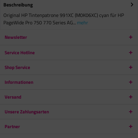
Beschreibung
Original HP Tintenpatrone 991XC (M0K06XC) cyan für HP
PageWide Pro 750 770 Series AG...
mehr
Newsletter
Service Hotline
Shop Service
Informationen
Versand
Unsere Zahlungsarten
Partner