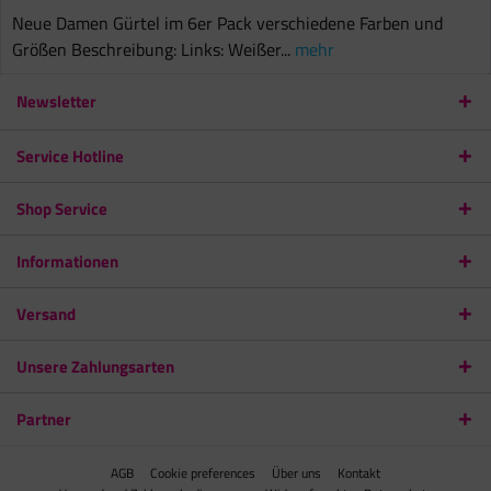
Neue Damen Gürtel im 6er Pack verschiedene Farben und
Größen Beschreibung: Links: Weißer...
mehr
Newsletter
Service Hotline
Shop Service
Informationen
Versand
Unsere Zahlungsarten
Partner
AGB
Cookie preferences
Über uns
Kontakt