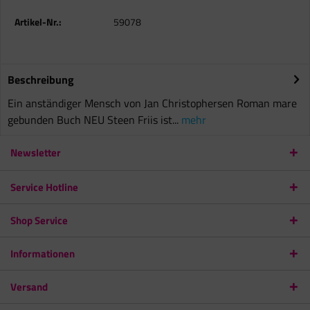
Artikel-Nr.:
59078
Beschreibung
Ein anständiger Mensch von Jan Christophersen Roman mare
gebunden Buch NEU Steen Friis ist...
mehr
Newsletter
Service Hotline
Shop Service
Informationen
Versand