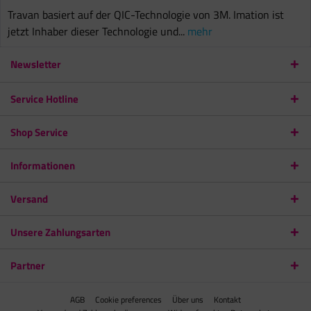
Travan basiert auf der QIC-Technologie von 3M. Imation ist
jetzt Inhaber dieser Technologie und...
mehr
Newsletter
Service Hotline
Shop Service
Informationen
Versand
Unsere Zahlungsarten
Partner
AGB
Cookie preferences
Über uns
Kontakt