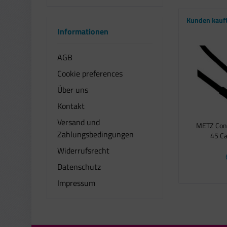
Kunden kauf
Informationen
AGB
Cookie preferences
Über uns
Kontakt
Versand und
METZ Conn
Zahlungsbedingungen
45 Ca
Widerrufsrecht
Datenschutz
Impressum