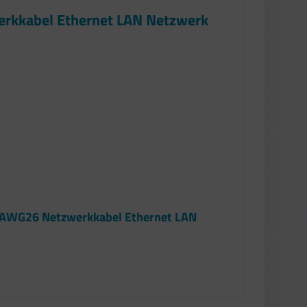
erkkabel Ethernet LAN Netzwerk
A AWG26 Netzwerkkabel Ethernet LAN