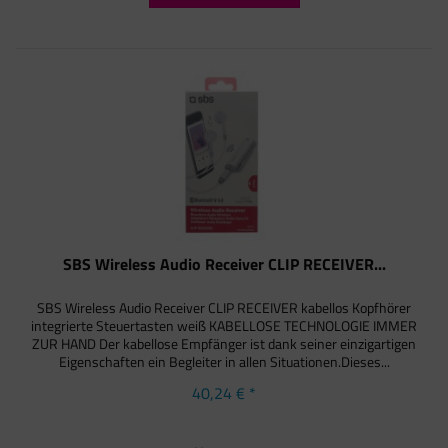
SBS Wireless Audio Receiver CLIP RECEIVER...
SBS Wireless Audio Receiver CLIP RECEIVER kabellos Kopfhörer
integrierte Steuertasten weiß KABELLOSE TECHNOLOGIE IMMER
ZUR HAND Der kabellose Empfänger ist dank seiner einzigartigen
Eigenschaften ein Begleiter in allen Situationen.Dieses...
40,24 € *