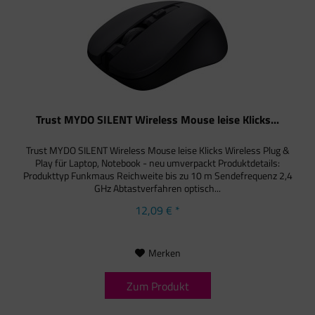
Trust MYDO SILENT Wireless Mouse leise Klicks...
Trust MYDO SILENT Wireless Mouse leise Klicks Wireless Plug &
Play für Laptop, Notebook - neu umverpackt Produktdetails:
Produkttyp Funkmaus Reichweite bis zu 10 m Sendefrequenz 2,4
GHz Abtastverfahren optisch...
12,09 € *
Merken
Zum Produkt