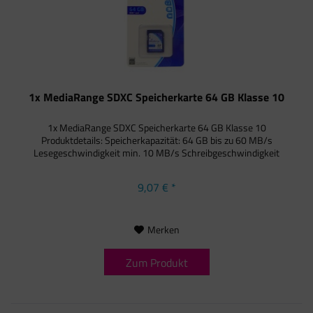
1x MediaRange SDXC Speicherkarte 64 GB Klasse 10
1x MediaRange SDXC Speicherkarte 64 GB Klasse 10
Produktdetails: Speicherkapazität: 64 GB bis zu 60 MB/s
Lesegeschwindigkeit min. 10 MB/s Schreibgeschwindigkeit
9,07 € *
Merken
Zum Produkt