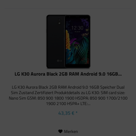
LG K30 Aurora Black 2GB RAM Android 9.0 16GB...
LG K30 Aurora Black 2GB RAM Android 9.0 16GB Speicher Dual
Sim Zustand Zertifiziert Produktdetails zu LG K30: SIM card size:
Nano Sim GSM: 850 900 1800 1900 HSDPA: 850 900 1700/2100
1900 2100 HSPA+ LTE:...
43,35 € *
Merken