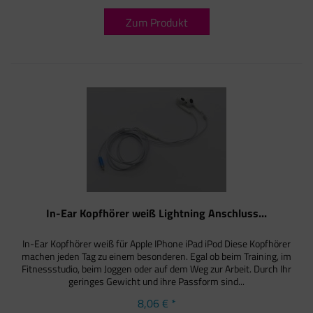
Zum Produkt
In-Ear Kopfhörer weiß Lightning Anschluss...
In-Ear Kopfhörer weiß für Apple IPhone iPad iPod Diese Kopfhörer
machen jeden Tag zu einem besonderen. Egal ob beim Training, im
Fitnessstudio, beim Joggen oder auf dem Weg zur Arbeit. Durch Ihr
geringes Gewicht und ihre Passform sind...
8,06 € *