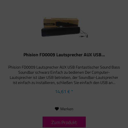
Phision FD0009 Lautsprecher AUX USB...
Phision FD0009 Lautsprecher AUX USB Fantastischer Sound Bass
Soundbar schwarz Einfach zu bedienen Der Computer-
Lautsprecher ist über USB betrieben, der Soundbar-Lautsprecher
ist einfach zu installieren, schließen Sie einfach den USB an...
14,61 € *
Merken
Zum Produkt