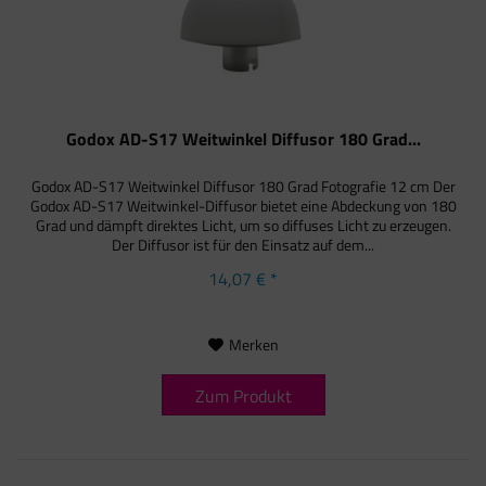
Godox AD-S17 Weitwinkel Diffusor 180 Grad...
Godox AD-S17 Weitwinkel Diffusor 180 Grad Fotografie 12 cm Der
Godox AD-S17 Weitwinkel-Diffusor bietet eine Abdeckung von 180
Grad und dämpft direktes Licht, um so diffuses Licht zu erzeugen.
Der Diffusor ist für den Einsatz auf dem...
14,07 € *
Merken
Zum Produkt