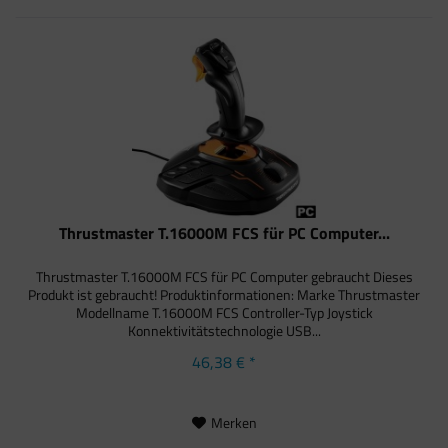
Thrustmaster T.16000M FCS für PC Computer...
Thrustmaster T.16000M FCS für PC Computer gebraucht Dieses
Produkt ist gebraucht! Produktinformationen: Marke Thrustmaster
Modellname T.16000M FCS Controller-Typ Joystick
Konnektivitätstechnologie USB...
46,38 € *
Merken