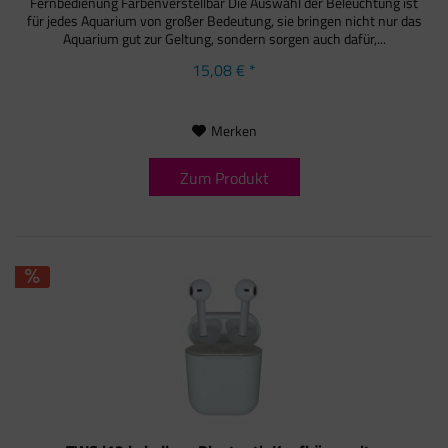
Fernbedienung Farbenverstellbar Die Auswahl der Beleuchtung ist
für jedes Aquarium von großer Bedeutung, sie bringen nicht nur das
Aquarium gut zur Geltung, sondern sorgen auch dafür,...
15,08 € *
Merken
Zum Produkt