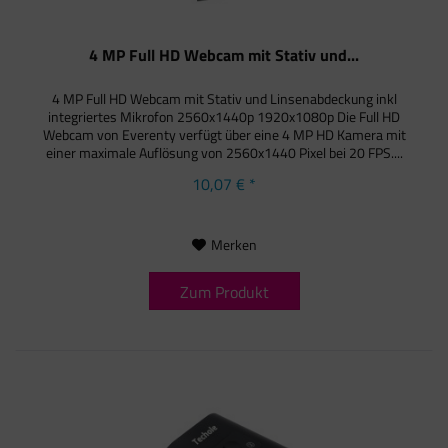
4 MP Full HD Webcam mit Stativ und...
4 MP Full HD Webcam mit Stativ und Linsenabdeckung inkl
integriertes Mikrofon 2560x1440p 1920x1080p Die Full HD
Webcam von Everenty verfügt über eine 4 MP HD Kamera mit
einer maximale Auflösung von 2560x1440 Pixel bei 20 FPS....
10,07 € *
Merken
Zum Produkt