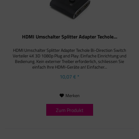
HDMI Umschalter Splitter Adapter Techole...
HDMI Umschalter Splitter Adapter Techole Bi-Direction Switch
Verteiler 4K 3D 1080p Plug and Play: Einfache Einrichtung und
Bedienung. Kein externer Treiber erforderlich, schliessen Sie
einfach Ihre HDMI-Geräte an! Einfacher...
10,07 € *
Merken
Zum Produkt