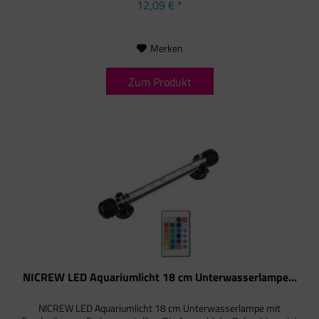
12,09 € *
Merken
Zum Produkt
NICREW LED Aquariumlicht 18 cm Unterwasserlampe...
NICREW LED Aquariumlicht 18 cm Unterwasserlampe mit