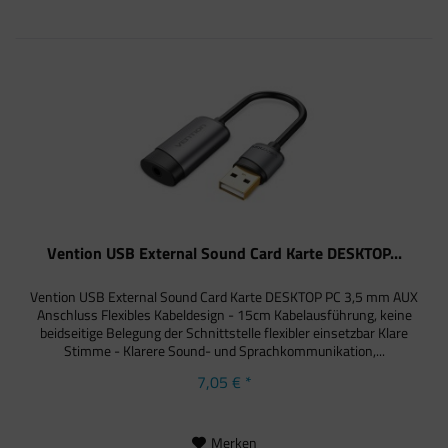
Vention USB External Sound Card Karte DESKTOP...
Vention USB External Sound Card Karte DESKTOP PC 3,5 mm AUX
Anschluss Flexibles Kabeldesign - 15cm Kabelausführung, keine
beidseitige Belegung der Schnittstelle flexibler einsetzbar Klare
Stimme - Klarere Sound- und Sprachkommunikation,...
7,05 € *
Merken