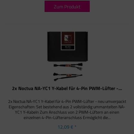
Zum Produkt
2x Noctua NA-YC1 Y-Kabel für 4-Pin PWM-Lüfter -...
2x Noctua NA-YC1 Y-Kabel für 4-Pin PWM-Lüfter - neu umverpackt
Eigenschaften: Set bestehend aus 2 vollständig ummantelten NA-
YC1 Y-Kabeln Zum Anschluss von 2 PWM-Lüftern an einen
einzelnen 4-Pin-Lüfteranschluss Ermöglicht die...
12,09 € *