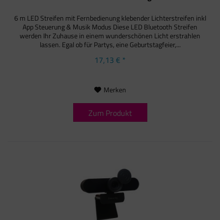
6 m LED Streifen mit Fernbedienung klebender Lichterstreifen inkl
App Steuerung & Musik Modus Diese LED Bluetooth Streifen
werden Ihr Zuhause in einem wunderschönen Licht erstrahlen
lassen. Egal ob für Partys, eine Geburtstagfeier,...
17,13 € *
Merken
Zum Produkt