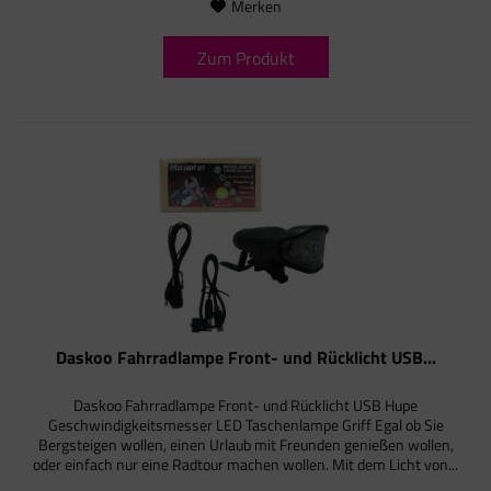
Merken
Zum Produkt
Daskoo Fahrradlampe Front- und Rücklicht USB...
Daskoo Fahrradlampe Front- und Rücklicht USB Hupe
Geschwindigkeitsmesser LED Taschenlampe Griff Egal ob Sie
Bergsteigen wollen, einen Urlaub mit Freunden genießen wollen,
oder einfach nur eine Radtour machen wollen. Mit dem Licht von...