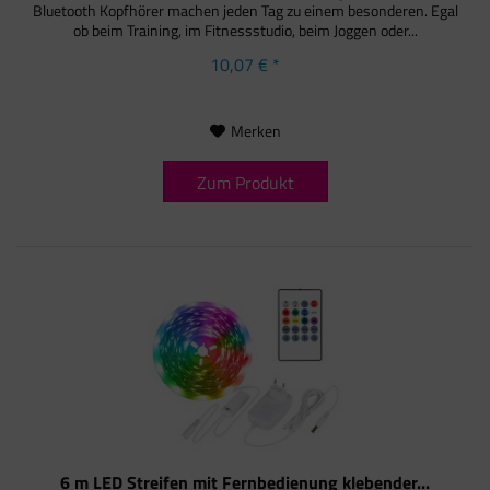
Bluetooth Kopfhörer machen jeden Tag zu einem besonderen. Egal
ob beim Training, im Fitnessstudio, beim Joggen oder...
10,07 € *
Merken
Zum Produkt
6 m LED Streifen mit Fernbedienung klebender...