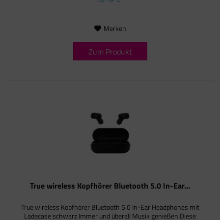
Merken
Zum Produkt
True wireless Kopfhörer Bluetooth 5.0 In-Ear...
True wireless Kopfhörer Bluetooth 5.0 In-Ear Headphones mit
Ladecase schwarz Immer und überall Musik genießen Diese