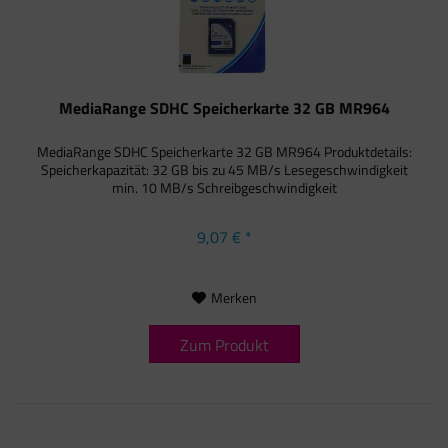
MediaRange SDHC Speicherkarte 32 GB MR964
MediaRange SDHC Speicherkarte 32 GB MR964 Produktdetails:
Speicherkapazität: 32 GB bis zu 45 MB/s Lesegeschwindigkeit
min. 10 MB/s Schreibgeschwindigkeit
9,07 € *
Merken
Zum Produkt