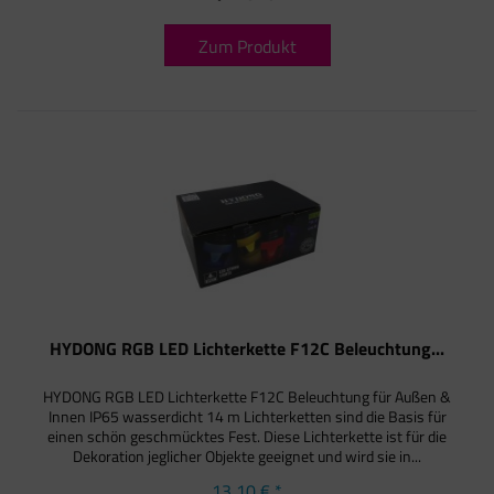
Zum Produkt
HYDONG RGB LED Lichterkette F12C Beleuchtung...
HYDONG RGB LED Lichterkette F12C Beleuchtung für Außen &
Innen IP65 wasserdicht 14 m Lichterketten sind die Basis für
einen schön geschmücktes Fest. Diese Lichterkette ist für die
Dekoration jeglicher Objekte geeignet und wird sie in...
13,10 € *