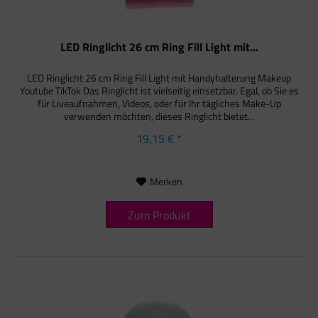
LED Ringlicht 26 cm Ring Fill Light mit...
LED Ringlicht 26 cm Ring Fill Light mit Handyhalterung Makeup
Youtube TikTok Das Ringlicht ist vielseitig einsetzbar. Egal, ob Sie es
für Liveaufnahmen, Videos, oder für Ihr tägliches Make-Up
verwenden möchten, dieses Ringlicht bietet...
19,15 € *
Merken
Zum Produkt