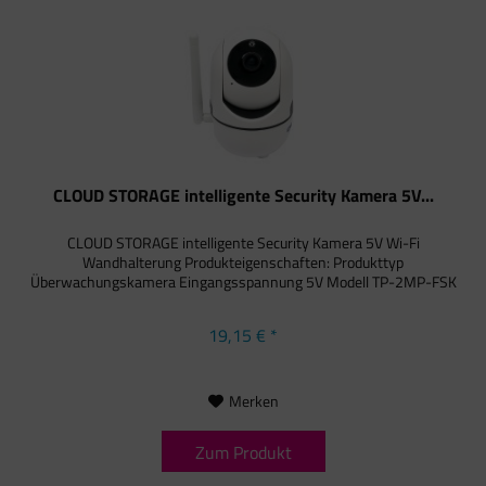
CLOUD STORAGE intelligente Security Kamera 5V...
CLOUD STORAGE intelligente Security Kamera 5V Wi-Fi
Wandhalterung Produkteigenschaften: Produkttyp
Überwachungskamera Eingangsspannung 5V Modell TP-2MP-FSK
19,15 € *
Merken
Zum Produkt