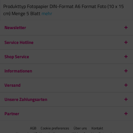
Produkttyp Fotopapier DIN-Format A6 Format Foto (10 x 15
cm) Menge 5 Blatt
mehr
Newsletter
Service Hotline
Shop Service
Informationen
Versand
Unsere Zahlungsarten
Partner
AGB
Cookie preferences
Über uns
Kontakt