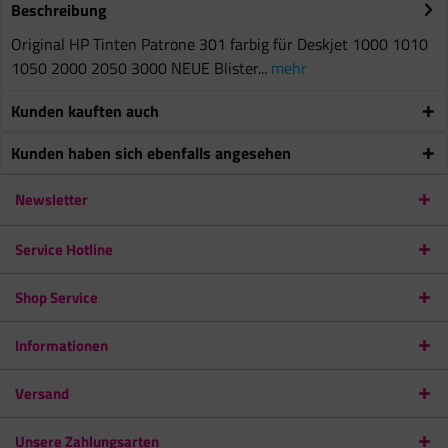
Beschreibung
Original HP Tinten Patrone 301 farbig für Deskjet 1000 1010
1050 2000 2050 3000 NEUE Blister...
mehr
Kunden kauften auch
Kunden haben sich ebenfalls angesehen
Newsletter
Service Hotline
Shop Service
Informationen
Versand
Unsere Zahlungsarten