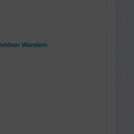
t Outdoor Wandern