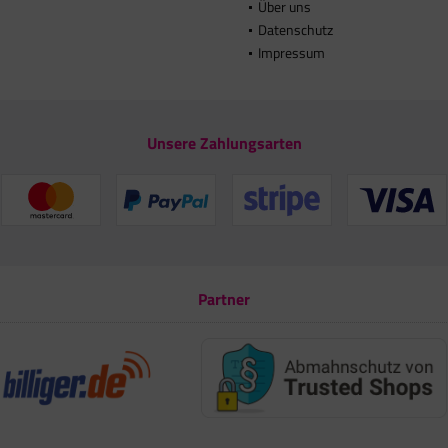
Über uns
Datenschutz
Impressum
Unsere Zahlungsarten
Partner