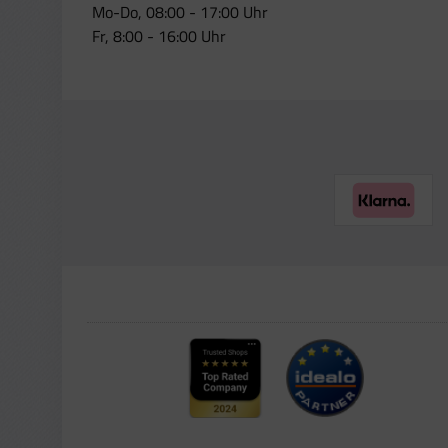
Mo-Do, 08:00 - 17:00 Uhr
Fr, 8:00 - 16:00 Uhr