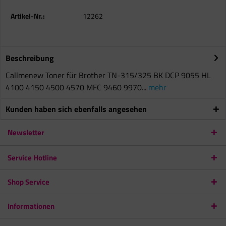
Artikel-Nr.:
12262
Beschreibung
Callmenew Toner für Brother TN-315/325 BK DCP 9055 HL
4100 4150 4500 4570 MFC 9460 9970...
mehr
Kunden haben sich ebenfalls angesehen
Newsletter
Service Hotline
Shop Service
Informationen