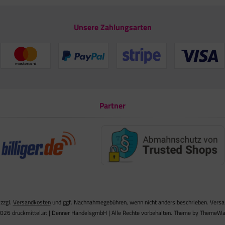
Unsere Zahlungsarten
Partner
 zzgl.
Versandkosten
und ggf. Nachnahmegebühren, wenn nicht anders beschrieben. Versand
026 druckmittel.at | Denner HandelsgmbH | Alle Rechte vorbehalten. Theme by
ThemeWa