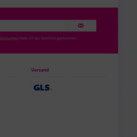
timmungen
habe ich zur Kenntnis genommen.
Versand