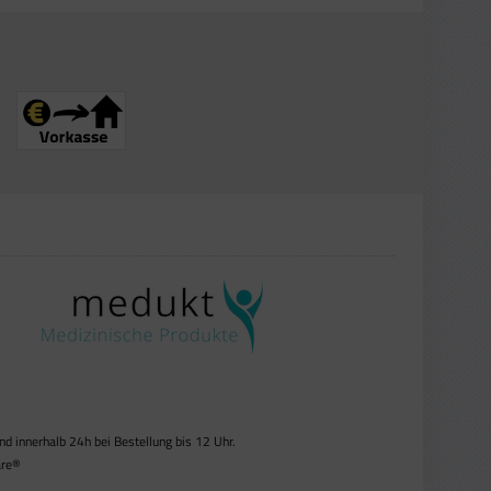
 innerhalb 24h bei Bestellung bis 12 Uhr.
re®