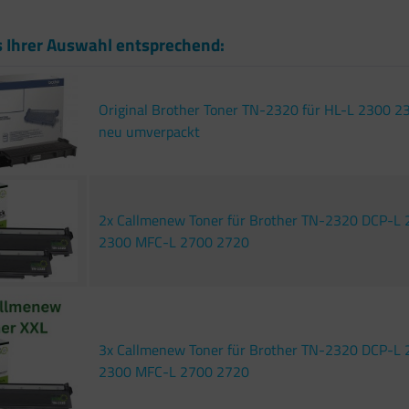
s Ihrer Auswahl entsprechend:
Original Brother Toner TN-2320 für HL-L 2300 
neu umverpackt
2x Callmenew Toner für Brother TN-2320 DCP-L
2300 MFC-L 2700 2720
3x Callmenew Toner für Brother TN-2320 DCP-L
2300 MFC-L 2700 2720