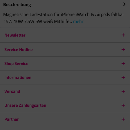
Beschreibung
Magnetische Ladestation für iPhone iWatch & Airpods faltbar
15W 10W 7.5W 5W weiß Mithilfe...
mehr
Newsletter
Service Hotline
Shop Service
Informationen
Versand
Unsere Zahlungsarten
Partner