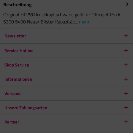
Beschreibung
Original HP 88 Druckkopf schwarz, gelb für Officejet Pro K
5300 5400 Neuer Blister Kapazität:...
mehr
Newsletter
Service Hotline
Shop Service
Informationen
Versand
Unsere Zahlungsarten
Partner