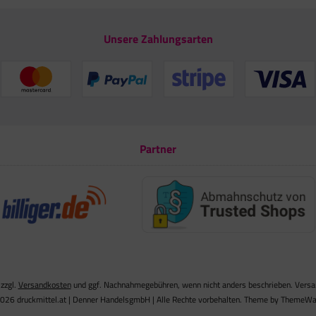
Unsere Zahlungsarten
Partner
 zzgl.
Versandkosten
und ggf. Nachnahmegebühren, wenn nicht anders beschrieben. Versand
026 druckmittel.at | Denner HandelsgmbH | Alle Rechte vorbehalten. Theme by
ThemeWa