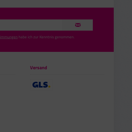
timmungen
habe ich zur Kenntnis genommen.
Versand