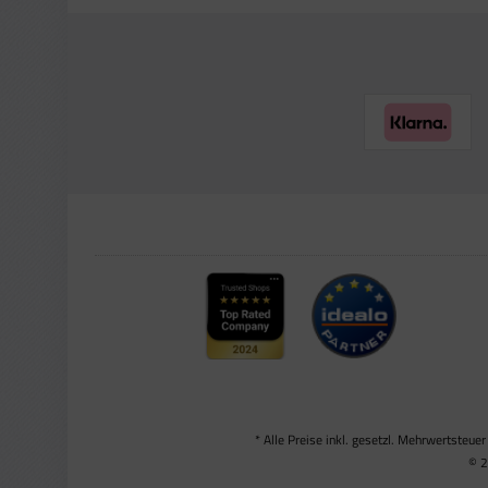
* Alle Preise inkl. gesetzl. Mehrwertsteuer
© 2