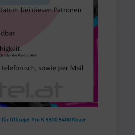
 für Officejet Pro K 5300 5400 Neuer