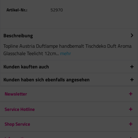
Artikel-Nr.:
52970
Beschreibung
Topline Austria Duftlampe handbemalt Tischdeko Duft Aroma
Glasschale Teelicht 12cm...
mehr
Kunden kauften auch
Kunden haben sich ebenfalls angesehen
Newsletter
Service Hotline
Shop Service