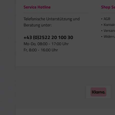
Service Hotline
Shop Se
Telefonische Unterstützung und
AGB
Beratung unter:
Kontak
Versan
+43 (0)2522 20 100 30
Widerr
Mo-Do, 08:00 - 17:00 Uhr
Fr, 8:00 - 16:00 Uhr