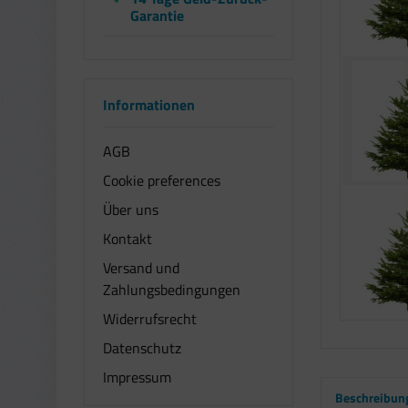
Garantie
Informationen
AGB
Cookie preferences
Über uns
Kontakt
Versand und
Zahlungsbedingungen
Widerrufsrecht
Datenschutz
Impressum
Beschreibun