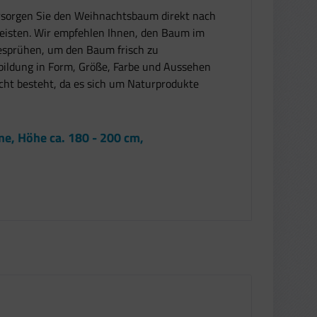
ersorgen Sie den Weihnachtsbaum direkt nach
eisten. Wir empfehlen Ihnen, den Baum im
besprühen, um den Baum frisch zu
bildung in Form, Größe, Farbe und Aussehen
cht besteht, da es sich um Naturprodukte
, Höhe ca. 180 - 200 cm,