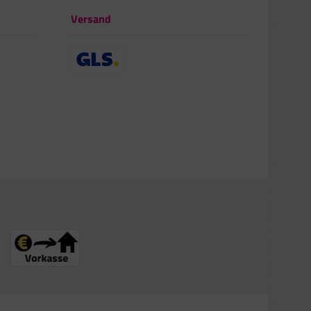
Versand