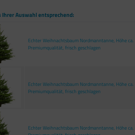
s Ihrer Auswahl entsprechend:
Echter Weihnachtsbaum Nordmanntanne, Höhe ca. 
Premiumqualität, frisch geschlagen
Echter Weihnachtsbaum Nordmanntanne, Höhe ca. 
Premiumqualität, frisch geschlagen
Echter Weihnachtsbaum Nordmanntanne, Höhe ca. 