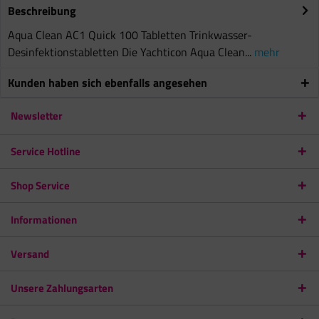
Beschreibung
Aqua Clean AC1 Quick 100 Tabletten Trinkwasser-
Desinfektionstabletten Die Yachticon Aqua Clean...
mehr
Kunden haben sich ebenfalls angesehen
Newsletter
Service Hotline
Shop Service
Informationen
Versand
Unsere Zahlungsarten